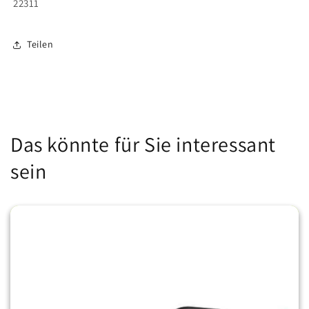
22311
Teilen
Das könnte für Sie interessant
sein