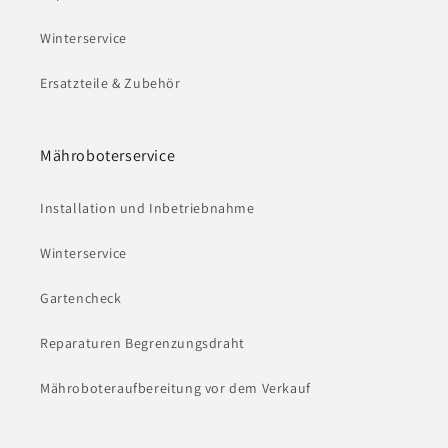
Winterservice
Ersatzteile & Zubehör
Mähroboterservice
Installation und Inbetriebnahme
Winterservice
Gartencheck
Reparaturen Begrenzungsdraht
Mähroboteraufbereitung vor dem Verkauf