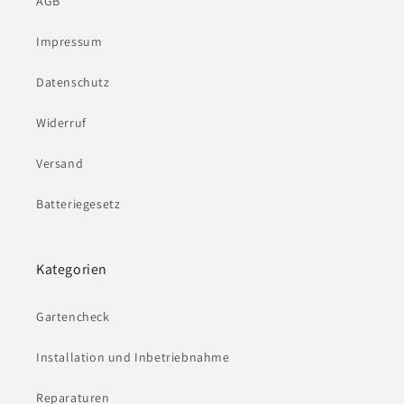
AGB
Impressum
Datenschutz
Widerruf
Versand
Batteriegesetz
Kategorien
Gartencheck
Installation und Inbetriebnahme
Reparaturen