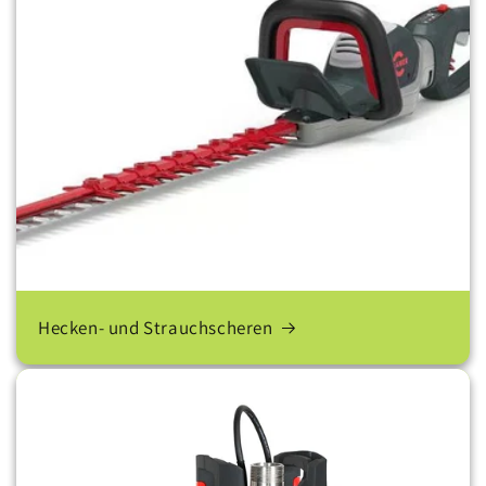
Hecken- und Strauchscheren