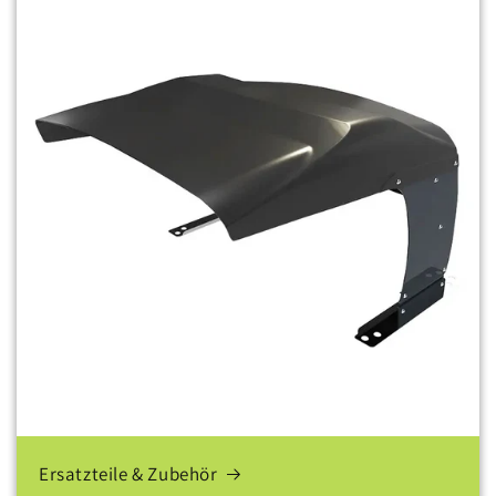
Ersatzteile & Zubehör