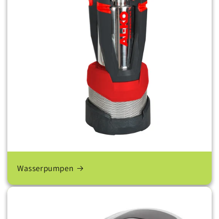
Wasserpumpen