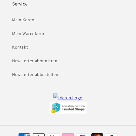
Service
Mein Konto
Mein Warenkorb
Kontakt
Newsletter abonnieren
Newsletter abbestellen
Zahlungsmethoden