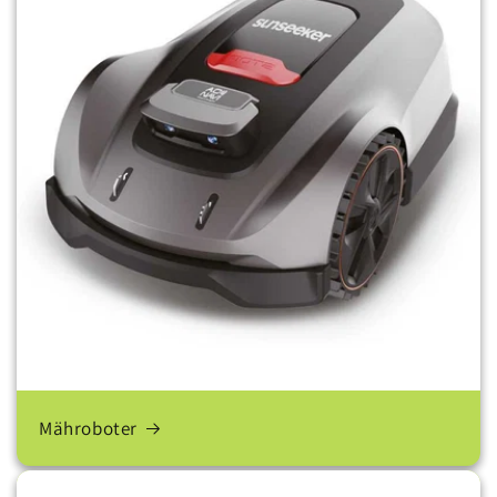
Mähroboter