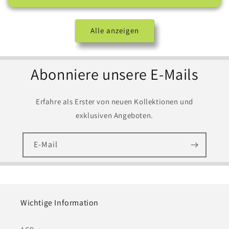
Alle anzeigen
Abonniere unsere E-Mails
Erfahre als Erster von neuen Kollektionen und
exklusiven Angeboten.
E-Mail
Wichtige Information