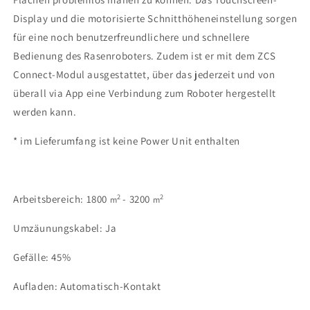
Display und die motorisierte Schnitthöheneinstellung sorgen
für eine noch benutzerfreundlichere und schnellere
Bedienung des Rasenroboters. Zudem ist er mit dem ZCS
Connect-Modul ausgestattet, über das jederzeit und von
überall via App eine Verbindung zum Roboter hergestellt
werden kann.
* im Lieferumfang ist keine Power Unit enthalten
2
2
Arbeitsbereich: 1800
- 3200
m
m
Umzäunungskabel: Ja
Gefälle: 45%
Aufladen: Automatisch-Kontakt