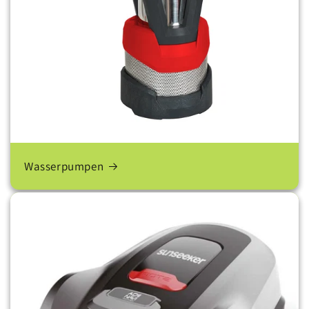
Wasserpumpen