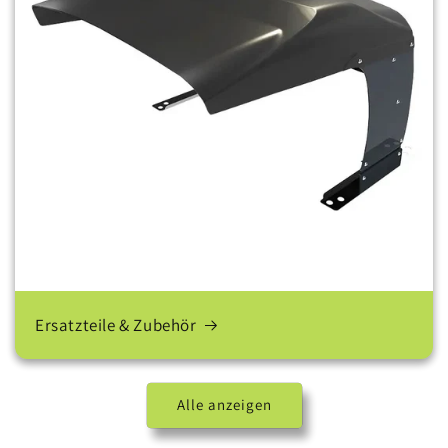
Ersatzteile & Zubehör
Alle anzeigen