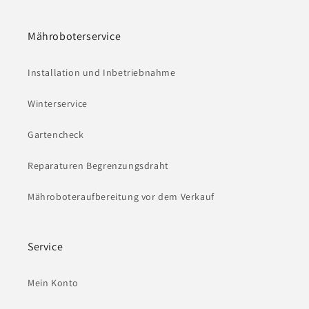
Mähroboterservice
Installation und Inbetriebnahme
Winterservice
Gartencheck
Reparaturen Begrenzungsdraht
Mähroboteraufbereitung vor dem Verkauf
Service
Mein Konto