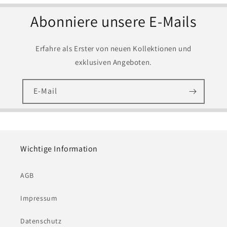
Abonniere unsere E-Mails
Erfahre als Erster von neuen Kollektionen und
exklusiven Angeboten.
E-Mail
Wichtige Information
AGB
Impressum
Datenschutz