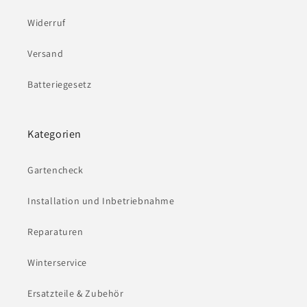
Widerruf
Versand
Batteriegesetz
Kategorien
Gartencheck
Installation und Inbetriebnahme
Reparaturen
Winterservice
Ersatzteile & Zubehör