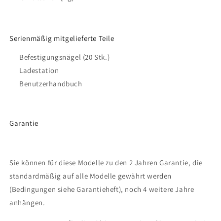
Serienmäßig mitgelieferte Teile
Befestigungsnägel (20 Stk.)
Ladestation
Benutzerhandbuch
Garantie
Sie können für diese Modelle zu den 2 Jahren Garantie, die
standardmäßig auf alle Modelle gewährt werden
(Bedingungen siehe Garantieheft), noch 4 weitere Jahre
anhängen.