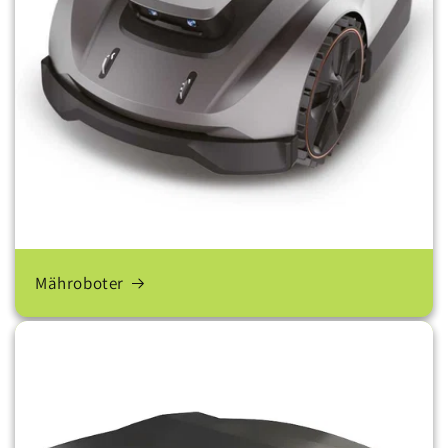
Mähroboter