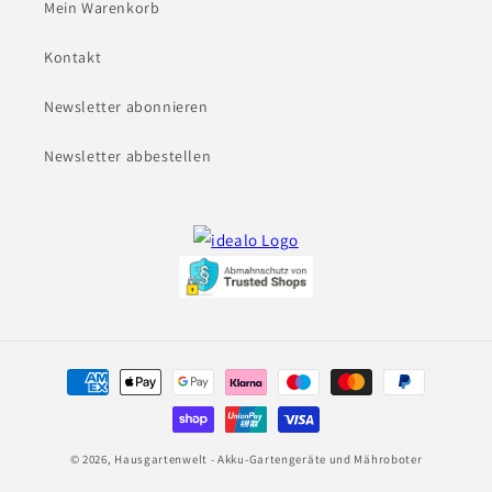
Mein Warenkorb
Kontakt
Newsletter abonnieren
Newsletter abbestellen
Zahlungsmethoden
© 2026,
Hausgartenwelt - Akku-Gartengeräte und Mähroboter