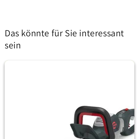
Das könnte für Sie interessant
sein