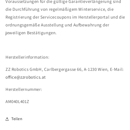
Voraussetzungen für die gültige Garantieverlängerung sind
die Durchführung von regelmäßigem Winterservice, die
Registrierung der Servicecoupons im Herstellerportal und die
ordnungsgemäße Ausstellung und Aufbewahrung der
jeweiligen Bestätigungen.
Herstellerinformation:
ZZ Robotics GmbH, Carlbergergasse 66, A-1230 Wien, E-Mail:
office@zzrobotics.at
Herstellernummer:
AM040L401Z
Teilen