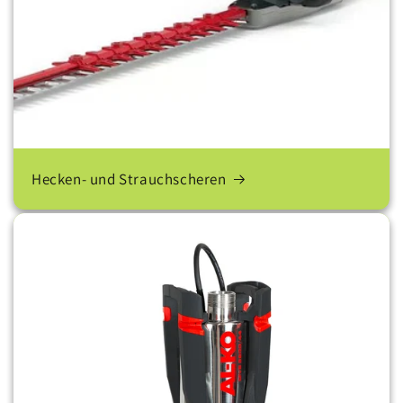
Hecken- und Strauchscheren