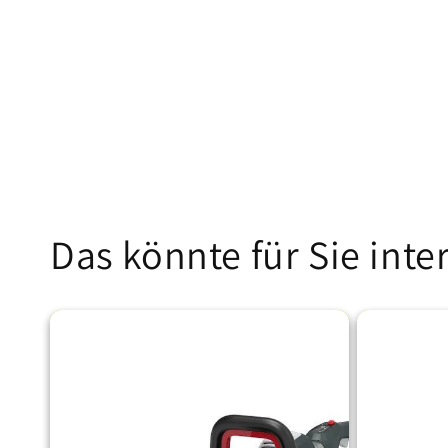
Das könnte für Sie inte