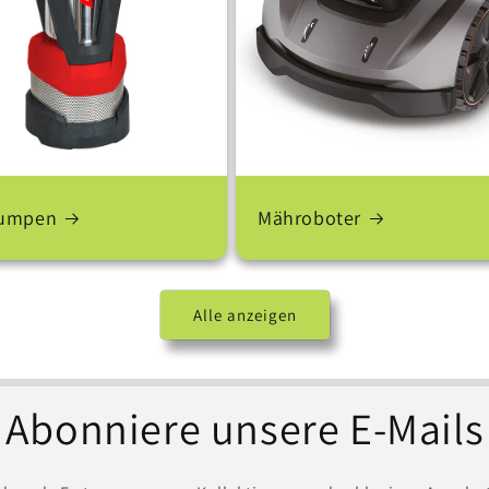
pumpen
Mähroboter
Alle anzeigen
Abonniere unsere E-Mails