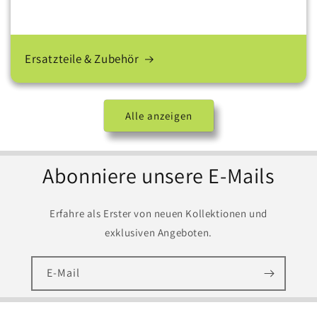
Ersatzteile & Zubehör
Alle anzeigen
Abonniere unsere E-Mails
Erfahre als Erster von neuen Kollektionen und
exklusiven Angeboten.
E-Mail