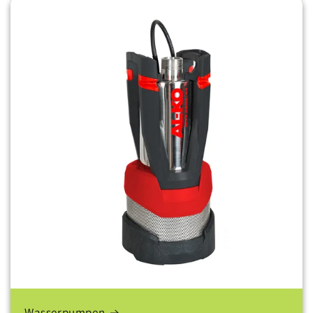
Wasserpumpen