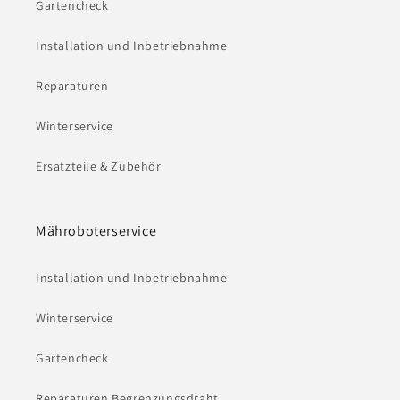
Gartencheck
Installation und Inbetriebnahme
Reparaturen
Winterservice
Ersatzteile & Zubehör
Mähroboterservice
Installation und Inbetriebnahme
Winterservice
Gartencheck
Reparaturen Begrenzungsdraht