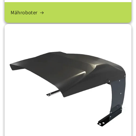
Mähroboter