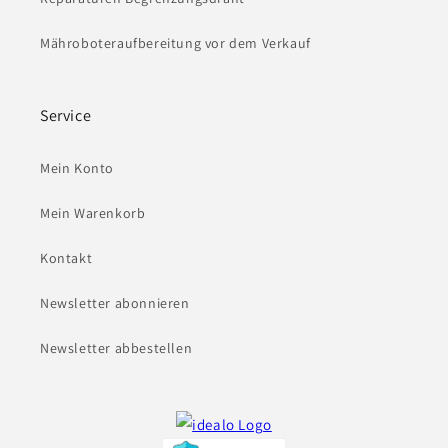
Mähroboteraufbereitung vor dem Verkauf
Service
Mein Konto
Mein Warenkorb
Kontakt
Newsletter abonnieren
Newsletter abbestellen