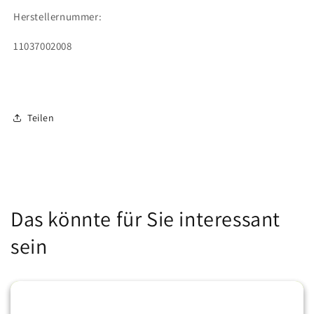
Herstellernummer:
11037002008
Teilen
Das könnte für Sie interessant
sein