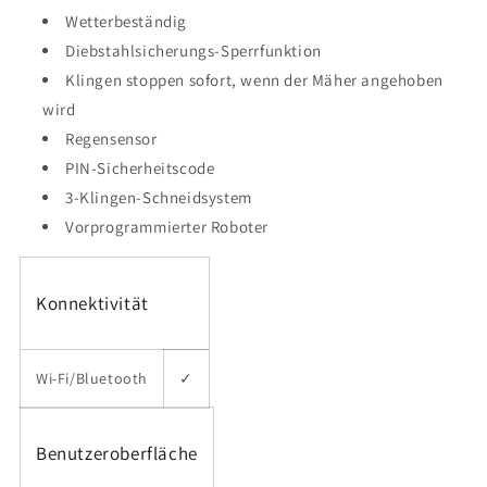
Wetterbeständig
Diebstahlsicherungs-Sperrfunktion
Klingen stoppen sofort, wenn der Mäher angehoben
wird
Regensensor
PIN-Sicherheitscode
3-Klingen-Schneidsystem
Vorprogrammierter Roboter
Konnektivität
Wi-Fi/Bluetooth
✓
Benutzeroberfläche