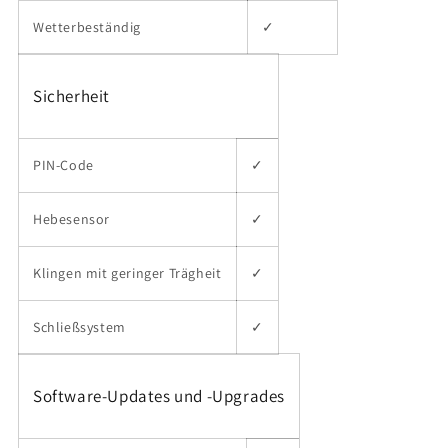
Wetterbeständig
✓
Sicherheit
PIN-Code
✓
Hebesensor
✓
Klingen mit geringer Trägheit
✓
Schließsystem
✓
Software-Updates und -Upgrades