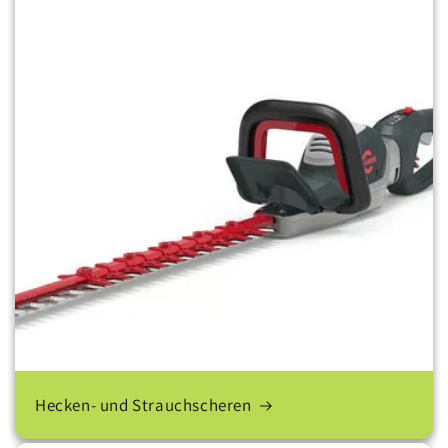
Hecken- und Strauchscheren