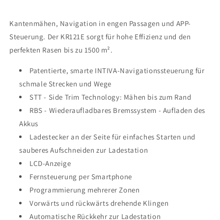
Kantenmähen, Navigation in engen Passagen und APP-
Steuerung. Der KR121E sorgt für hohe Effizienz und den
perfekten Rasen bis zu 1500 m².
Patentierte, smarte INTIVA-Navigationssteuerung für
schmale Strecken und Wege
STT - Side Trim Technology: Mähen bis zum Rand
RBS - Wiederaufladbares Bremssystem - Aufladen des
Akkus
Ladestecker an der Seite für einfaches Starten und
sauberes Aufschneiden zur Ladestation
LCD-Anzeige
Fernsteuerung per Smartphone
Programmierung mehrerer Zonen
Vorwärts und rückwärts drehende Klingen
Automatische Rückkehr zur Ladestation