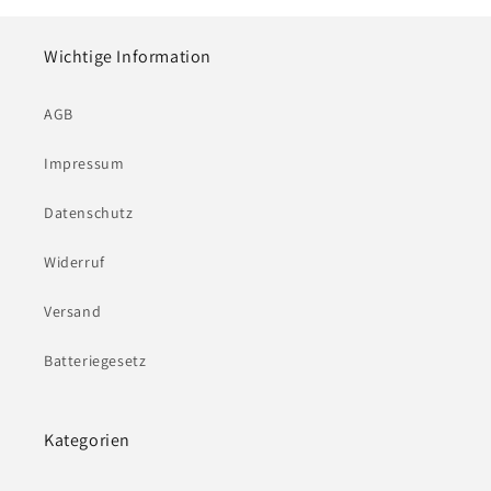
Wichtige Information
AGB
Impressum
Datenschutz
Widerruf
Versand
Batteriegesetz
Kategorien