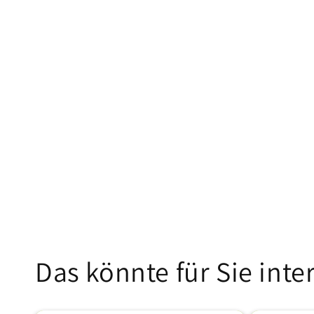
Das könnte für Sie inte