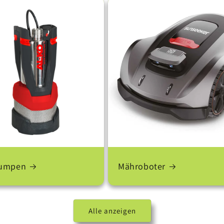
pumpen
Mähroboter
Alle anzeigen