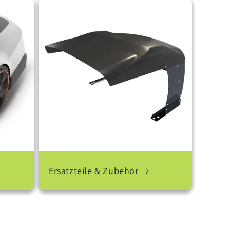
Ersatzteile & Zubehör