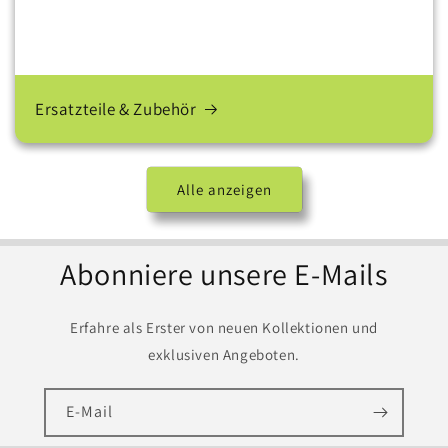
Ersatzteile & Zubehör
Alle anzeigen
Abonniere unsere E-Mails
Erfahre als Erster von neuen Kollektionen und
exklusiven Angeboten.
E-Mail