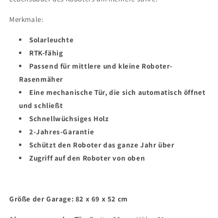
Merkmale:
Solarleuchte
RTK-fähig
Passend für mittlere und kleine Roboter-
Rasenmäher
Eine mechanische Tür, die sich automatisch öffnet
und schließt
Schnellwüchsiges Holz
2-Jahres-Garantie
Schützt den Roboter das ganze Jahr über
Zugriff auf den Roboter von oben
Größe der Garage: 82 x 69 x 52 cm