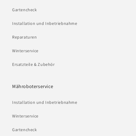
Gartencheck
Installation und Inbetriebnahme
Reparaturen
Winterservice
Ersatzteile & Zubehör
Mähroboterservice
Installation und Inbetriebnahme
Winterservice
Gartencheck