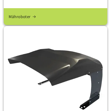
Mähroboter