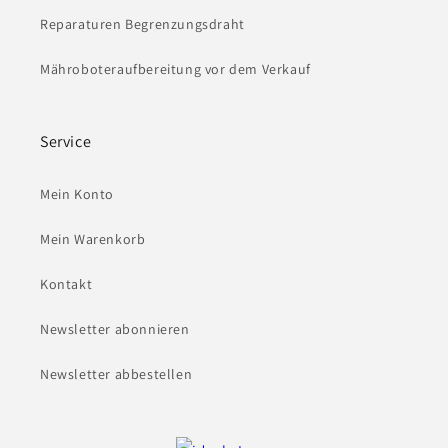
Reparaturen Begrenzungsdraht
Mähroboteraufbereitung vor dem Verkauf
Service
Mein Konto
Mein Warenkorb
Kontakt
Newsletter abonnieren
Newsletter abbestellen