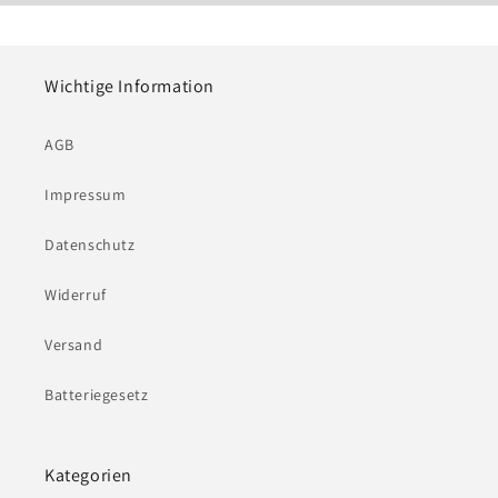
Wichtige Information
AGB
Impressum
Datenschutz
Widerruf
Versand
Batteriegesetz
Kategorien