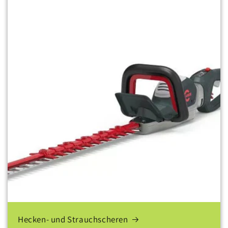
Hecken- und Strauchscheren