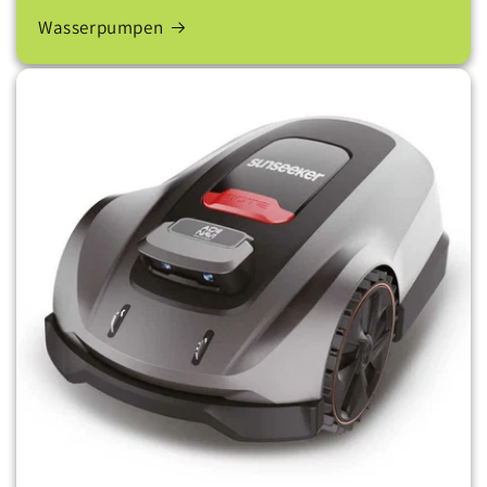
Wasserpumpen