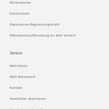
Winterservice
Gartencheck
Reparaturen Begrenzungsdraht
Mähroboteraufbereitung vor dem Verkauf
Service
Mein Konto
Mein Warenkorb
Kontakt
Newsletter abonnieren