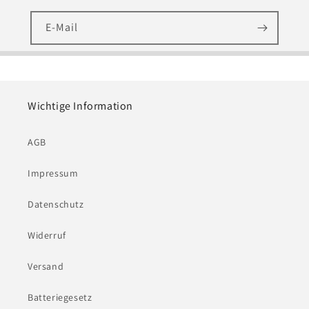
E-Mail
Wichtige Information
AGB
Impressum
Datenschutz
Widerruf
Versand
Batteriegesetz