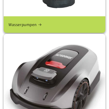
Wasserpumpen