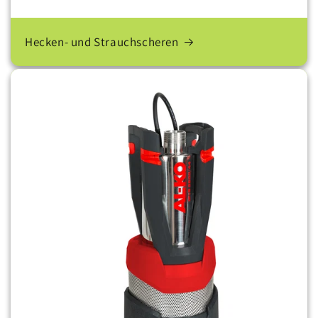
Hecken- und Strauchscheren