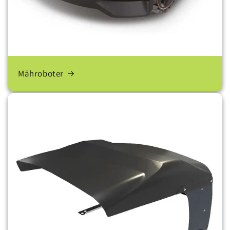
Mähroboter