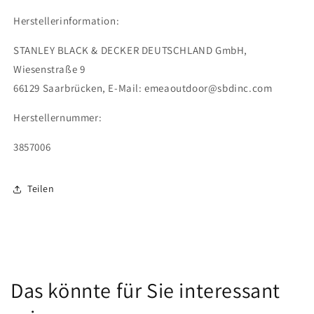
Herstellerinformation:
STANLEY BLACK & DECKER DEUTSCHLAND GmbH,
Wiesenstraße 9
66129 Saarbrücken,
E-Mail:
emeaoutdoor@sbdinc.com
Herstellernummer:
3857006
Teilen
Das könnte für Sie interessant