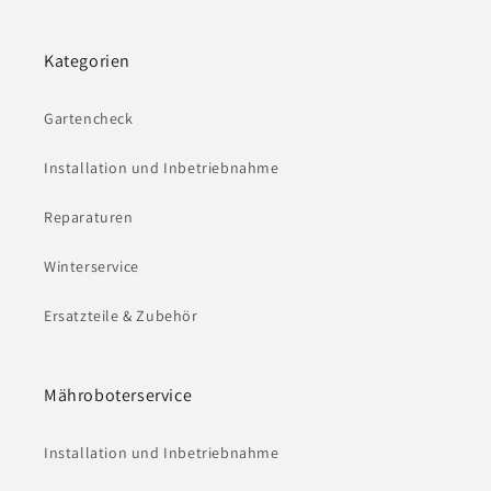
Kategorien
Gartencheck
Installation und Inbetriebnahme
Reparaturen
Winterservice
Ersatzteile & Zubehör
Mähroboterservice
Installation und Inbetriebnahme