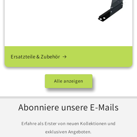
Ersatzteile & Zubehör
Alle anzeigen
Abonniere unsere E-Mails
Erfahre als Erster von neuen Kollektionen und
exklusiven Angeboten.