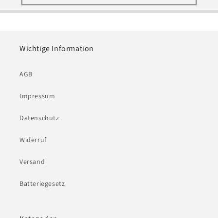
Wichtige Information
AGB
Impressum
Datenschutz
Widerruf
Versand
Batteriegesetz