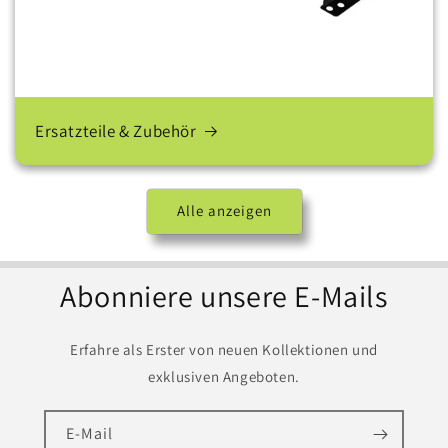
Ersatzteile & Zubehör
Alle anzeigen
Abonniere unsere E-Mails
Erfahre als Erster von neuen Kollektionen und
exklusiven Angeboten.
E-Mail