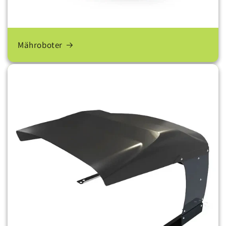
Mähroboter