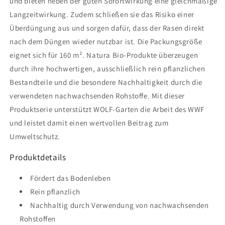
und bieten neben der guten Sofortwirkung eine gleichmäßige
Langzeitwirkung. Zudem schließen sie das Risiko einer
Überdüngung aus und sorgen dafür, dass der Rasen direkt
nach dem Düngen wieder nutzbar ist. Die Packungsgröße
eignet sich für 160 m². Natura Bio-Produkte überzeugen
durch ihre hochwertigen, ausschließlich rein pflanzlichen
Bestandteile und die besondere Nachhaltigkeit durch die
verwendeten nachwachsenden Rohstoffe. Mit dieser
Produktserie unterstützt WOLF-Garten die Arbeit des WWF
und leistet damit einen wertvollen Beitrag zum
Umweltschutz.
Produktdetails
Fördert das Bodenleben
Rein pflanzlich
Nachhaltig durch Verwendung von nachwachsenden
Rohstoffen