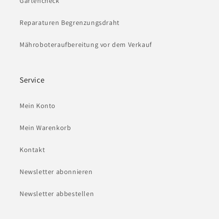
Gartencheck
Reparaturen Begrenzungsdraht
Mähroboteraufbereitung vor dem Verkauf
Service
Mein Konto
Mein Warenkorb
Kontakt
Newsletter abonnieren
Newsletter abbestellen