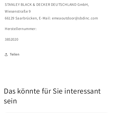
STANLEY BLACK & DECKER DEUTSCHLAND GmbH,
Wiesenstraße 9
66129 Saarbrücken,
E-Mail:
emeaoutdoor@sbdinc.com
Herstellernummer:
3852020
Teilen
Das könnte für Sie interessant
sein