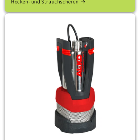
Hecken- und Strauchscheren