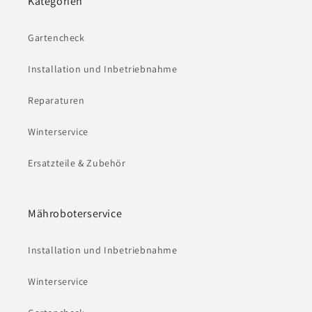
Kategorien
Gartencheck
Installation und Inbetriebnahme
Reparaturen
Winterservice
Ersatzteile & Zubehör
Mähroboterservice
Installation und Inbetriebnahme
Winterservice