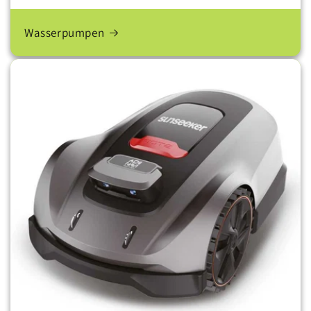
Wasserpumpen