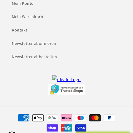
Mein Konto
Mein Warenkorb
Kontakt
Newsletter abonnieren
Newsletter abbestellen
Zahlungsmethoden