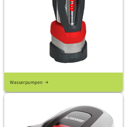
Wasserpumpen