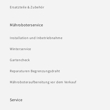
Ersatzteile & Zubehör
Mähroboterservice
Installation und Inbetriebnahme
Winterservice
Gartencheck
Reparaturen Begrenzungsdraht
Mähroboteraufbereitung vor dem Verkauf
Service