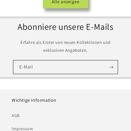
Alle anzeigen
Abonniere unsere E-Mails
Erfahre als Erster von neuen Kollektionen und
exklusiven Angeboten.
E-Mail
Wichtige Information
AGB
Impressum