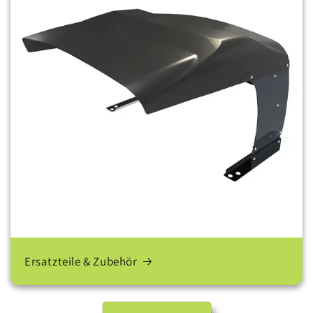
Ersatzteile & Zubehör