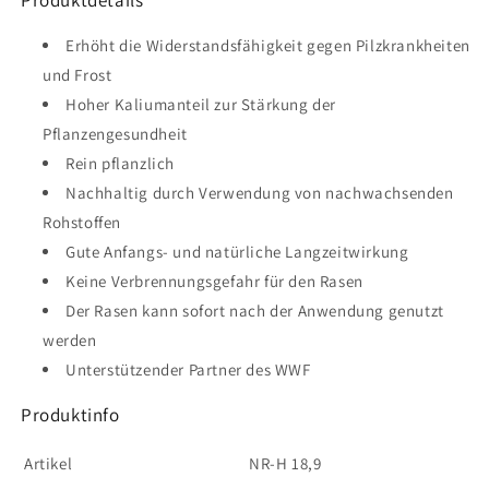
Erhöht die Widerstandsfähigkeit gegen Pilzkrankheiten
und Frost
Hoher Kaliumanteil zur Stärkung der
Pflanzengesundheit
Rein pflanzlich
Nachhaltig durch Verwendung von nachwachsenden
Rohstoffen
Gute Anfangs- und natürliche Langzeitwirkung
Keine Verbrennungsgefahr für den Rasen
Der Rasen kann sofort nach der Anwendung genutzt
werden
Unterstützender Partner des WWF
Produktinfo
Artikel
NR-H 18,9