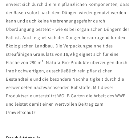
erweist sich durch die rein pflanzlichen Komponenten, dass
der Rasen sofort nach dem Düngen wieder genutzt werden
kann und auch keine Verbrennungsgefahr durch
Überdüngung besteht – wie es bei organischen Düngern der
Fall ist. Auch eignet sich der Dünger hervorragend für den
ökologischen Landbau. Die Verpackungseinheit des
streufähigen Granulats von 18,9 kg eignet sich für eine
Fläche von 280 m². Natura Bio-Produkte überzeugen durch
ihre hochwertigen, ausschließlich rein pflanzlichen
Bestandteile und die besondere Nachhaltigkeit durch die
verwendeten nachwachsenden Rohstoffe. Mit dieser
Produktserie unterstützt WOLF-Garten die Arbeit des WWF
und leistet damit einen wertvollen Beitrag zum
Umweltschutz.
Produktdetails