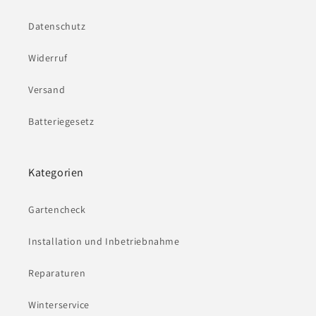
Datenschutz
Widerruf
Versand
Batteriegesetz
Kategorien
Gartencheck
Installation und Inbetriebnahme
Reparaturen
Winterservice