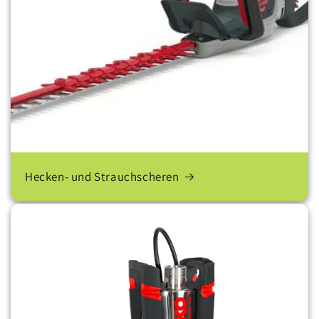
Hecken- und Strauchscheren