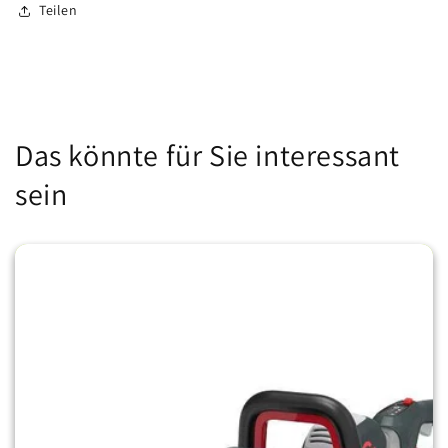
Teilen
Das könnte für Sie interessant
sein