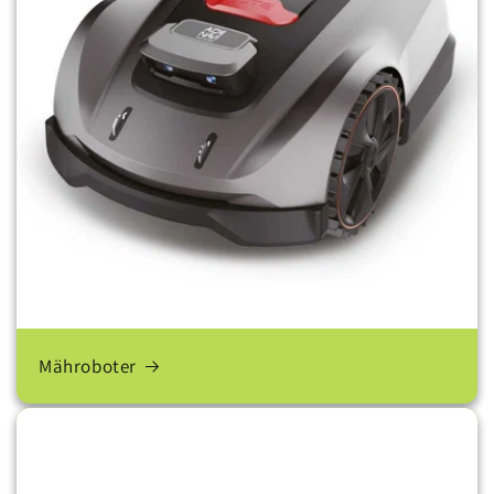
Mähroboter