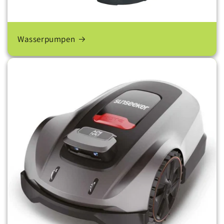
Wasserpumpen