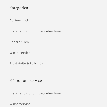
Kategorien
Gartencheck
Installation und Inbetriebnahme
Reparaturen
Winterservice
Ersatzteile & Zubehör
Mähroboterservice
Installation und Inbetriebnahme
Winterservice