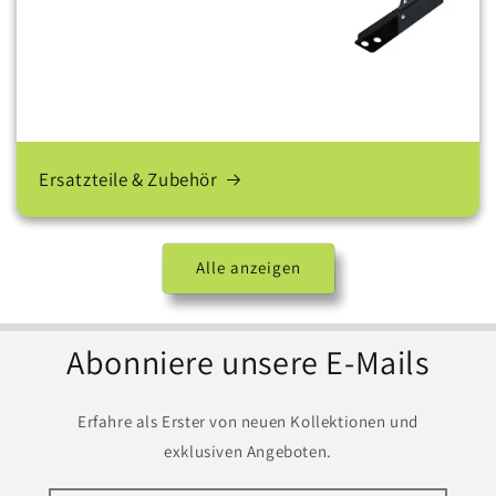
Ersatzteile & Zubehör
Alle anzeigen
Abonniere unsere E-Mails
Erfahre als Erster von neuen Kollektionen und
exklusiven Angeboten.