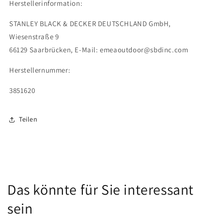
Herstellerinformation:
STANLEY BLACK & DECKER DEUTSCHLAND GmbH,
Wiesenstraße 9
66129 Saarbrücken,
E-Mail:
emeaoutdoor@sbdinc.com
Herstellernummer:
3851620
Teilen
Das könnte für Sie interessant
sein