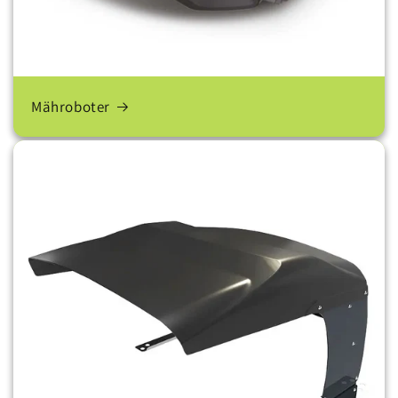
Mähroboter