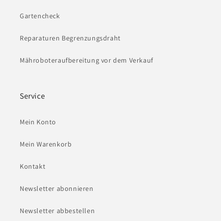
Gartencheck
Reparaturen Begrenzungsdraht
Mähroboteraufbereitung vor dem Verkauf
Service
Mein Konto
Mein Warenkorb
Kontakt
Newsletter abonnieren
Newsletter abbestellen