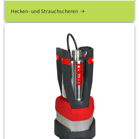
Hecken- und Strauchscheren