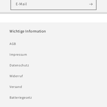
E-Mail
Wichtige Information
AGB
Impressum
Datenschutz
Widerruf
Versand
Batteriegesetz